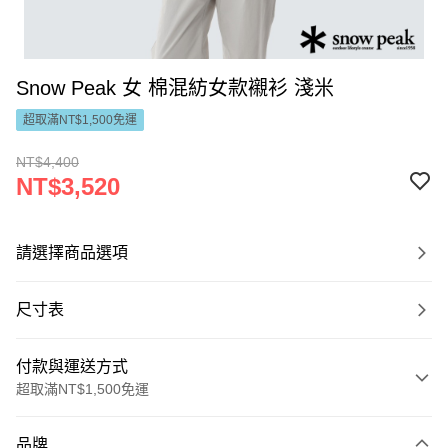
Snow Peak 女 棉混紡女款襯衫 淺米
超取滿NT$1,500免運
NT$4,400
NT$3,520
請選擇商品選項
尺寸表
付款與運送方式
超取滿NT$1,500免運
付款方式
品牌