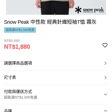
Snow Peak 中性款 經典針織短袖T恤 霧灰
超取滿NT$1,500免運
NT$2,350
NT$1,880
請選擇商品選項
尺寸表
付款與運送方式
超取滿NT$1,500免運
付款方式
品牌