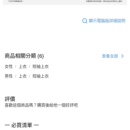
顯示電腦版詳細說明
商品相關分類 (6)
查看全部
女性
上衣
短袖上衣
男性
上衣
短袖上衣
評價
喜歡這個商品嗎？購買後給他一個好評吧
一 必買清單 一