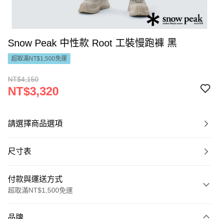
Snow Peak 中性款 Root 工裝慢跑褲 黑
超取滿NT$1,500免運
NT$4,150
NT$3,320
請選擇商品選項
尺寸表
付款與運送方式
超取滿NT$1,500免運
付款方式
品牌