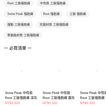
Root 工裝慢跑褲
中性款 工裝慢跑褲
Snow Peak 慢跑褲
Root 慢跑褲
工裝 慢跑褲
運動 工裝慢跑褲
尼龍材質 工裝慢跑褲
聚氨酯材質 工裝慢跑褲
一 必買清單 一
Snow Peak 中性款
Snow Peak 中性款
Snow Peak 中性
Root 工裝慢跑褲 深灰
Root 工裝慢跑褲 霧灰
Root 工裝慢跑褲
其
NT$3,320
NT$3,320
NT$3,320