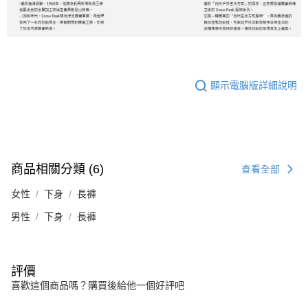
顯示電腦版詳細說明
商品相關分類 (6)
查看全部
女性
下身
長褲
男性
下身
長褲
評價
喜歡這個商品嗎？購買後給他一個好評吧