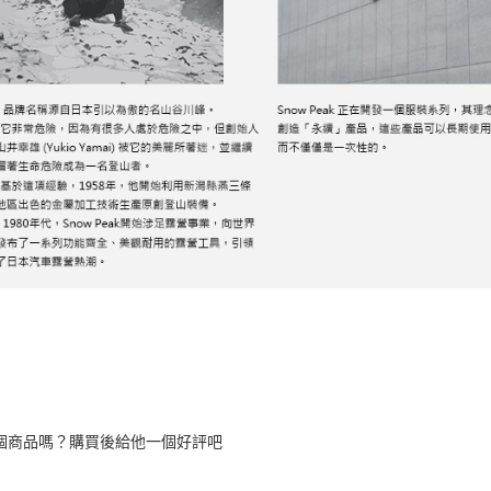
個商品嗎？購買後給他一個好評吧