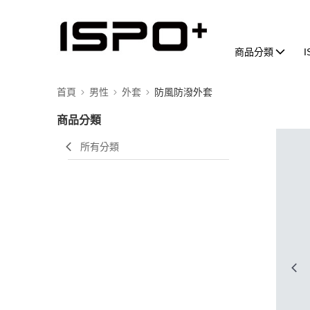
商品分類
首頁
男性
外套
防風防潑外套
商品分類
所有分類