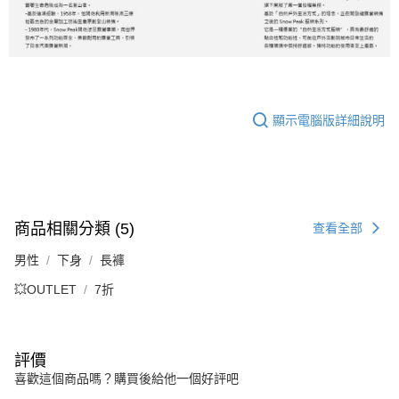
顯示電腦版詳細說明
商品相關分類 (5)
查看全部
男性
下身
長褲
💥OUTLET
7折
評價
喜歡這個商品嗎？購買後給他一個好評吧