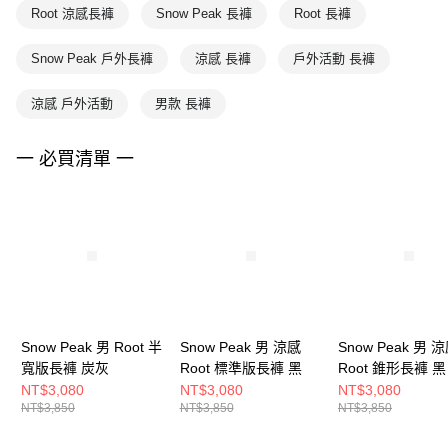
Root 涼感長褲
Snow Peak 長褲
Root 長褲
Snow Peak 戶外長褲
涼感 長褲
戶外活動 長褲
涼感 戶外活動
男款 長褲
一 必買清單 一
Snow Peak 男 Root 半
Snow Peak 男 涼感
Snow Peak 男 
寬版長褲 炭灰
Root 標準版長褲 黑
Root 錐形長褲 黑
NT$3,080
NT$3,080
NT$3,080
NT$3,850
NT$3,850
NT$3,850