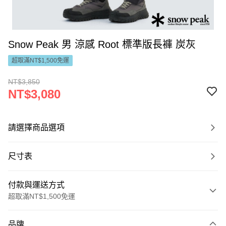
Snow Peak 男 涼感 Root 標準版長褲 炭灰
超取滿NT$1,500免運
NT$3,850
NT$3,080
請選擇商品選項
尺寸表
付款與運送方式
超取滿NT$1,500免運
付款方式
品牌