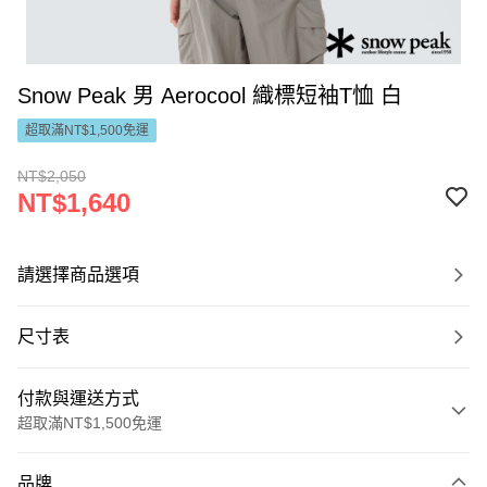
Snow Peak 男 Aerocool 織標短袖T恤 白
超取滿NT$1,500免運
NT$2,050
NT$1,640
請選擇商品選項
尺寸表
付款與運送方式
超取滿NT$1,500免運
付款方式
品牌