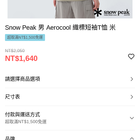
Snow Peak 男 Aerocool 織標短袖T恤 米
超取滿NT$1,500免運
NT$2,050
NT$1,640
請選擇商品選項
尺寸表
付款與運送方式
超取滿NT$1,500免運
付款方式
品牌