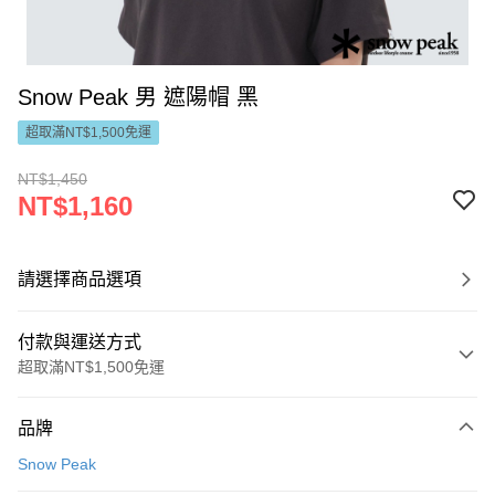
Snow Peak 男 遮陽帽 黑
超取滿NT$1,500免運
NT$1,450
NT$1,160
請選擇商品選項
付款與運送方式
超取滿NT$1,500免運
付款方式
品牌
信用卡一次付款
Snow Peak
LINE Pay