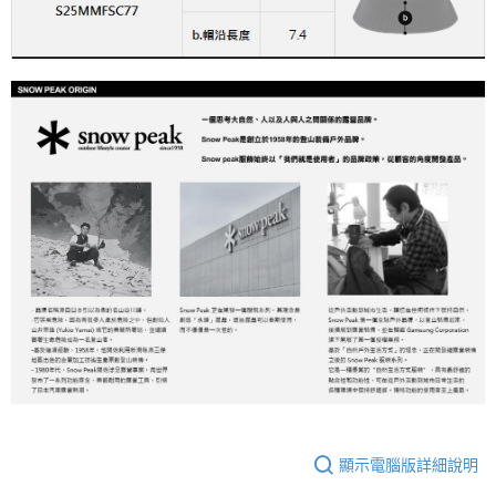
顯示電腦版詳細說明