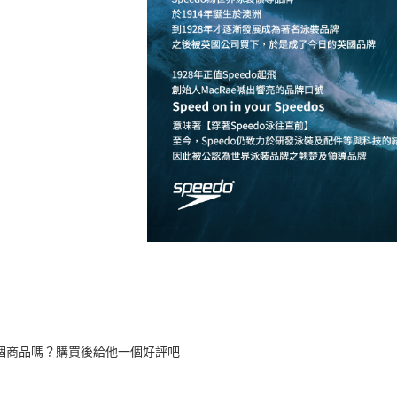
個商品嗎？購買後給他一個好評吧