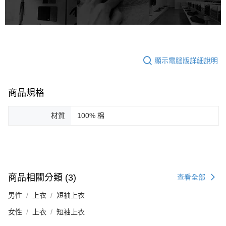
顯示電腦版詳細說明
商品規格
材質
100% 棉
商品相關分類 (3)
查看全部
男性
上衣
短袖上衣
女性
上衣
短袖上衣