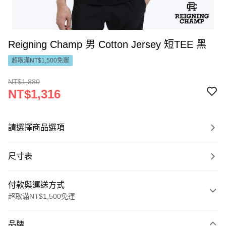
Reigning Champ 男 Cotton Jersey 短TEE 黑
超取滿NT$1,500免運
NT$1,880
NT$1,316
請選擇商品選項
尺寸表
付款與運送方式
超取滿NT$1,500免運
付款方式
品牌