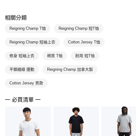
相關分類
Reigning Champ T恤
Reigning Champ 短T恤
Reigning Champ 短袖上衣
Cotton Jersey T恤
修身 短袖上衣
棉質 T恤
耐用 短T恤
平鎖縫線 運動
Reigning Champ 加拿大製
Cotton Jersey 男款
一 必買清單 一