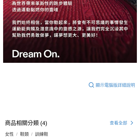
顯示電腦版詳細說明
商品相關分類 (4)
查看全部
女性
鞋類
訓練鞋