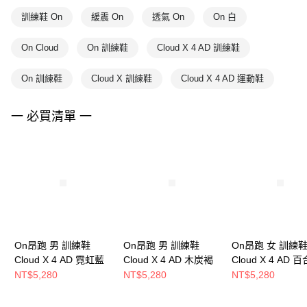
訓練鞋 On
緩震 On
透氣 On
On 白
On Cloud
On 訓練鞋
Cloud X 4 AD 訓練鞋
On 訓練鞋
Cloud X 訓練鞋
Cloud X 4 AD 運動鞋
一 必買清單 一
On昂跑 男 訓練鞋
On昂跑 男 訓練鞋
On昂跑 女 訓練
Cloud X 4 AD 霓虹藍
Cloud X 4 AD 木炭褐
Cloud X 4 AD 
NT$5,280
NT$5,280
NT$5,280