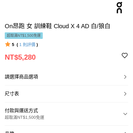
On昂跑 女 訓練鞋 Cloud X 4 AD 白/狼白
超取滿NT$1,500免運
5
(
1
則評價
)
NT$5,280
請選擇商品選項
尺寸表
付款與運送方式
超取滿NT$1,500免運
付款方式