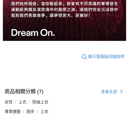
顯示電腦版詳細說明
商品相關分類 (7)
查看全部
女性
上衣
短袖上衣
專業運動
跑步
上衣