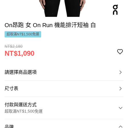
On昂跑 女 On Run 機能排汗短袖 白
超取滿NT$1,500免運
NT$2,180
NT$1,090
請選擇商品選項
尺寸表
付款與運送方式
超取滿NT$1,500免運
付款方式
品牌