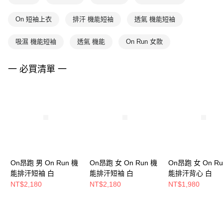
On 短袖上衣
排汗 機能短袖
透氣 機能短袖
吸濕 機能短袖
透氣 機能
On Run 女款
一 必買清單 一
On昂跑 男 On Run 機
On昂跑 女 On Run 機
On昂跑 女 On Ru
能排汗短袖 白
能排汗短袖 白
能排汗背心 白
NT$2,180
NT$2,180
NT$1,980