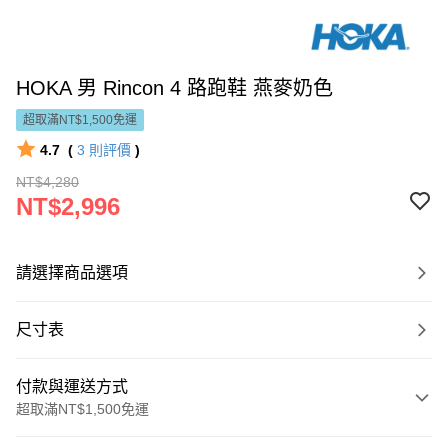
HOKA 男 Rincon 4 路跑鞋 燕麥奶色
超取滿NT$1,500免運
4.7
(
3
則評價
)
NT$4,280
NT$2,996
請選擇商品選項
尺寸表
付款與運送方式
超取滿NT$1,500免運
付款方式