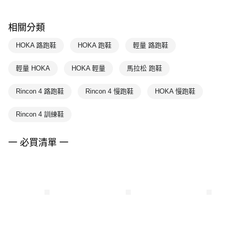
相關分類
HOKA 路跑鞋
HOKA 跑鞋
輕量 路跑鞋
輕量 HOKA
HOKA 輕量
馬拉松 跑鞋
Rincon 4 路跑鞋
Rincon 4 慢跑鞋
HOKA 慢跑鞋
Rincon 4 訓練鞋
一 必買清單 一