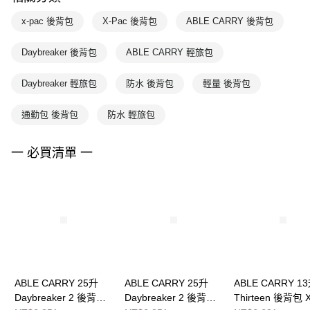
x-pac 後背包
X-Pac 後背包
ABLE CARRY 後背包
Daybreaker 後背包
ABLE CARRY 輕旅包
Daybreaker 輕旅包
防水 後背包
輕量 後背包
通勤包 後背包
防水 輕旅包
一 必買清單 一
ABLE CARRY 25升
ABLE CARRY 25升
ABLE CARRY 1
Daybreaker 2 後背包
Daybreaker 2 後背包
Thirteen 後背包 X