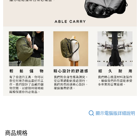
顯示電腦版詳細說明
商品規格