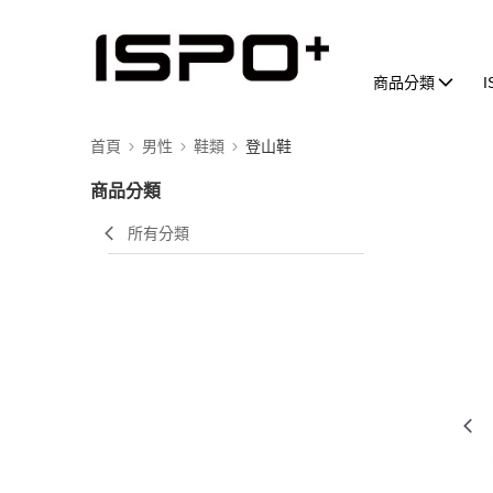
商品分類
首頁
男性
鞋類
登山鞋
商品分類
所有分類