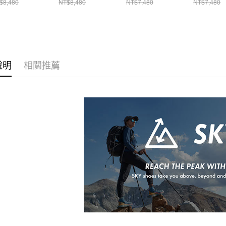
$8,480
NT$8,480
NT$7,480
NT$7,480
說明
相關推薦