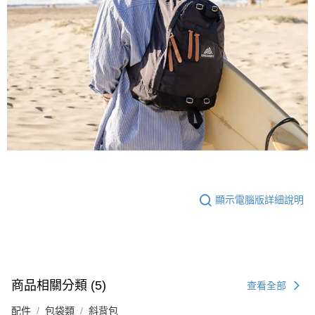
顯示電腦版詳細說明
商品相關分類 (5)
查看全部
配件
包袋類
斜背包